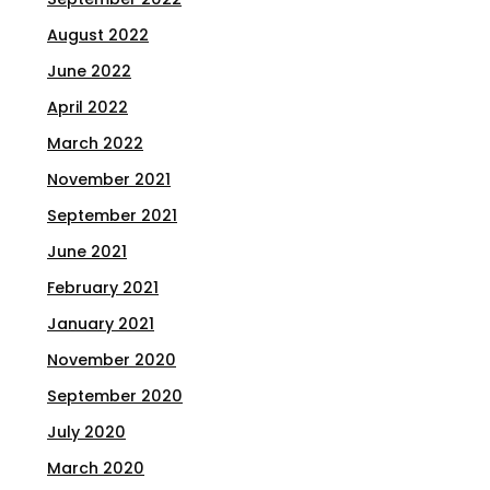
August 2022
June 2022
April 2022
March 2022
November 2021
September 2021
June 2021
February 2021
January 2021
November 2020
September 2020
July 2020
March 2020