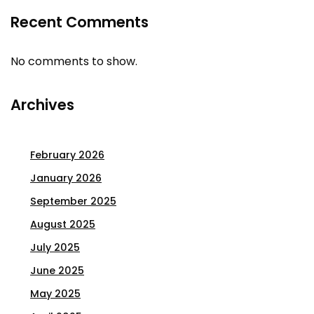
Recent Comments
No comments to show.
Archives
February 2026
January 2026
September 2025
August 2025
July 2025
June 2025
May 2025