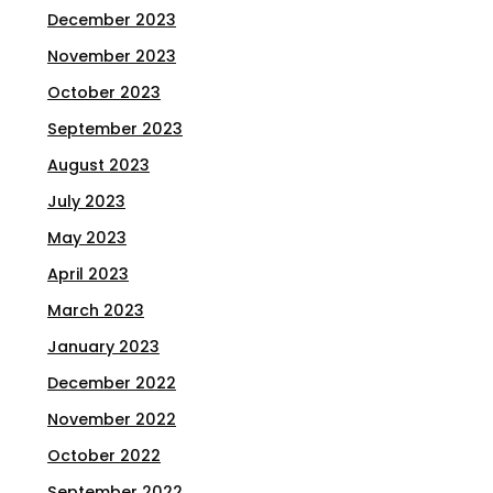
December 2023
November 2023
October 2023
September 2023
August 2023
July 2023
May 2023
April 2023
March 2023
January 2023
December 2022
November 2022
October 2022
September 2022