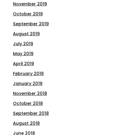
November 2019
October 2019
September 2019
August 2019
July 2019
May 2019
April 2019
February 2019
January 2019
November 2018
October 2018
September 2018
August 2018
June 2018