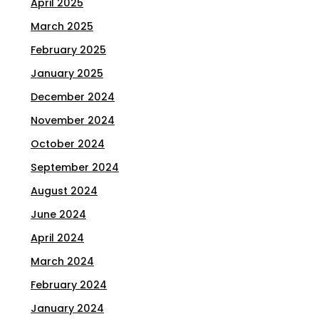
April 2025
March 2025
February 2025
January 2025
December 2024
November 2024
October 2024
September 2024
August 2024
June 2024
April 2024
March 2024
February 2024
January 2024