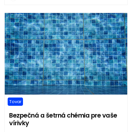
Tovar
Bezpečná a šetrná chémia pre vaše
vírivky