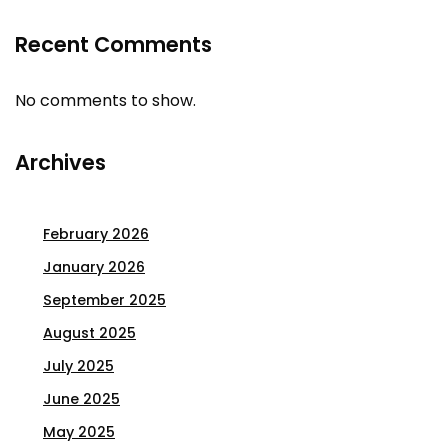
Recent Comments
No comments to show.
Archives
February 2026
January 2026
September 2025
August 2025
July 2025
June 2025
May 2025