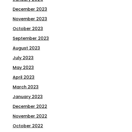
December 2023
November 2023
October 2023
September 2023
August 2023
July 2023
May 2023
April 2023
March 2023
January 2023
December 2022
November 2022
October 2022