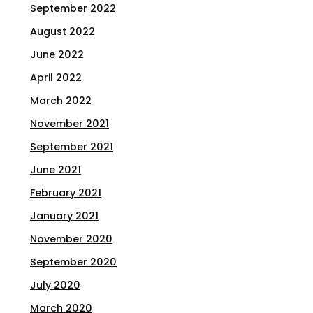
September 2022
August 2022
June 2022
April 2022
March 2022
November 2021
September 2021
June 2021
February 2021
January 2021
November 2020
September 2020
July 2020
March 2020