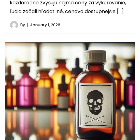
každoročne zvyšujú najmä ceny za vykurovanie,
ľudia začali hľadať iné, cenovo dostupnejšie […]
By
January 1, 2026