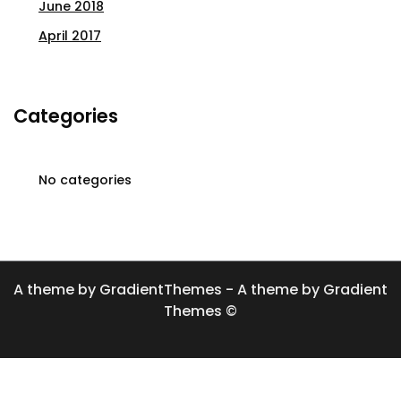
June 2018
April 2017
Categories
No categories
A theme by GradientThemes - A theme by Gradient
Themes ©