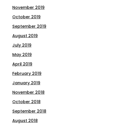
November 2019
October 2019
September 2019
August 2019
July 2019
May 2019
April 2019
February 2019
January 2019
November 2018
October 2018
September 2018
August 2018