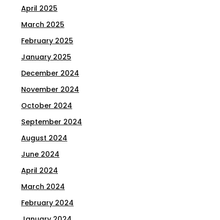
April 2025
March 2025
February 2025
January 2025
December 2024
November 2024
October 2024
September 2024
August 2024
June 2024
April 2024
March 2024
February 2024
January 2024