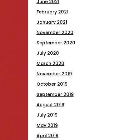
June 2021
February 2021
January 2021
November 2020
September 2020
July 2020
March 2020
November 2019
October 2019
September 2019
August 2019
July 2019
May 2019
April 2019