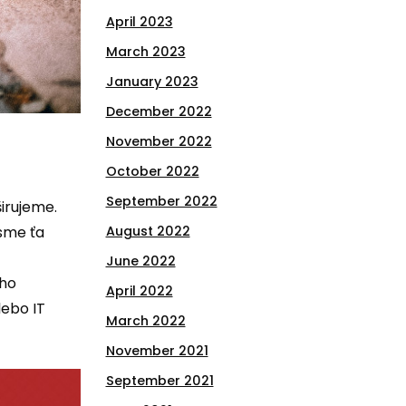
April 2023
March 2023
January 2023
December 2022
November 2022
October 2022
September 2022
irujeme.
sme ťa
August 2022
June 2022
jho
April 2022
ebo IT
March 2022
November 2021
September 2021