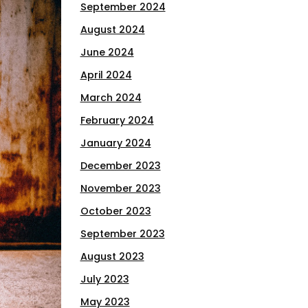
September 2024
August 2024
June 2024
April 2024
March 2024
February 2024
January 2024
December 2023
November 2023
October 2023
September 2023
August 2023
July 2023
May 2023