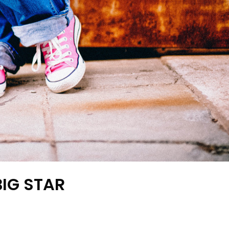
BIG STAR