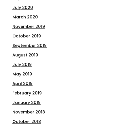
July 2020
March 2020
November 2019
October 2019
September 2019
August 2019
July 2019
May 2019
April 2019
February 2019
January 2019
November 2018
October 2018