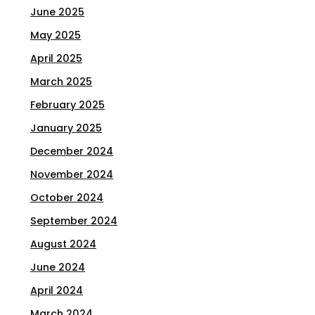
June 2025
May 2025
April 2025
March 2025
February 2025
January 2025
December 2024
November 2024
October 2024
September 2024
August 2024
June 2024
April 2024
March 2024