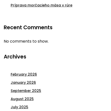
Príprava morčacieho mäsa v rúre
Recent Comments
No comments to show.
Archives
February 2026
January 2026
September 2025
August 2025
July 2025