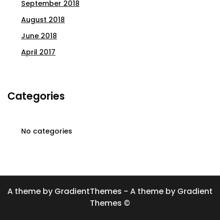
September 2018
August 2018
June 2018
April 2017
Categories
No categories
A theme by GradientThemes - A theme by Gradient
Themes ©