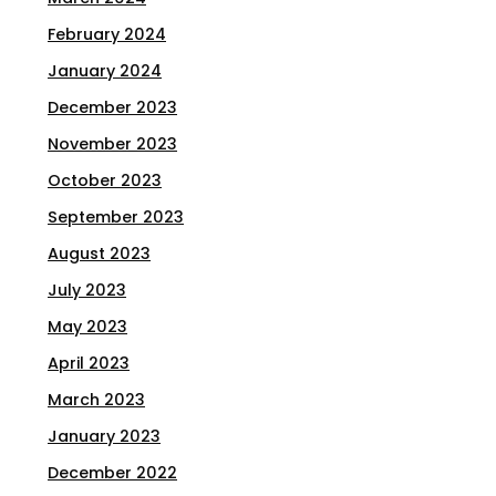
February 2024
January 2024
December 2023
November 2023
October 2023
September 2023
August 2023
July 2023
May 2023
April 2023
March 2023
January 2023
December 2022