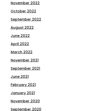
November 2022
October 2022
September 2022
August 2022
June 2022
April 2022
March 2022
November 2021
September 2021
June 2021
February 2021
January 2021
November 2020
September 2020