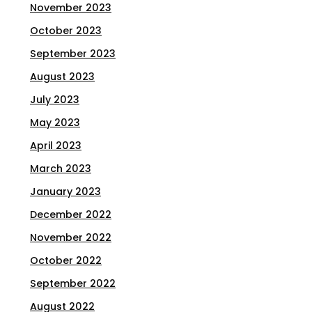
November 2023
October 2023
September 2023
August 2023
July 2023
May 2023
April 2023
March 2023
January 2023
December 2022
November 2022
October 2022
September 2022
August 2022