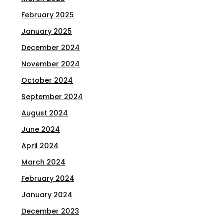
February 2025
January 2025
December 2024
November 2024
October 2024
September 2024
August 2024
June 2024
April 2024
March 2024
February 2024
January 2024
December 2023