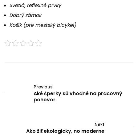
Svetlá, reflexné prvky
Dobrý zámok
Košík (pre mestský bicykel)
Previous
Aké šperky sú vhodné na pracovný
pohovor
Next
Ako žiť ekologicky, no moderne