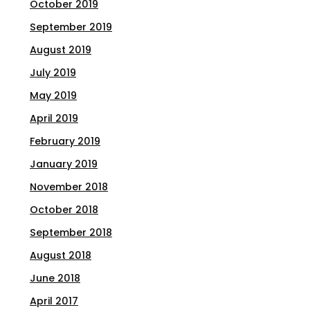
October 2019
September 2019
August 2019
July 2019
May 2019
April 2019
February 2019
January 2019
November 2018
October 2018
September 2018
August 2018
June 2018
April 2017