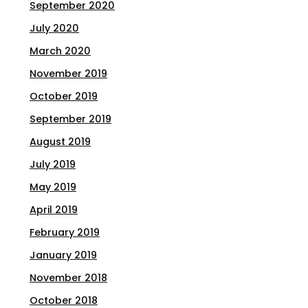
September 2020
July 2020
March 2020
November 2019
October 2019
September 2019
August 2019
July 2019
May 2019
April 2019
February 2019
January 2019
November 2018
October 2018