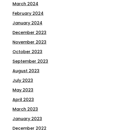
March 2024
February 2024
January 2024
December 2023
November 2023
October 2023
September 2023
August 2023
July 2023
May 2023
April 2023
March 2023
January 2023
December 2022