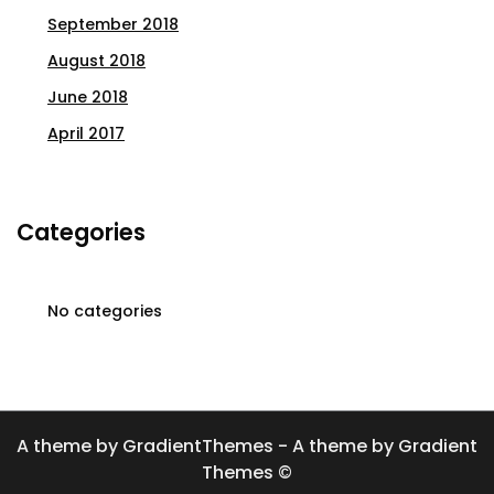
September 2018
August 2018
June 2018
April 2017
Categories
No categories
A theme by GradientThemes - A theme by Gradient
Themes ©