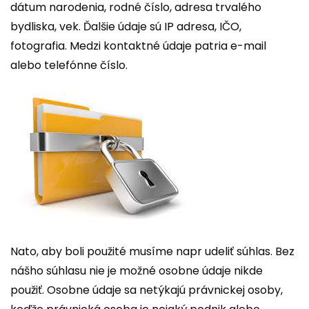
dátum narodenia, rodné číslo, adresa trvalého
bydliska, vek. Ďalšie údaje sú IP adresa, IČO,
fotografia. Medzi kontaktné údaje patria e-mail
alebo telefónne číslo.
Nato, aby boli použité musíme napr udeliť súhlas. Bez
nášho súhlasu nie je možné osobne údaje nikde
použiť. Osobne údaje sa netýkajú právnickej osoby,