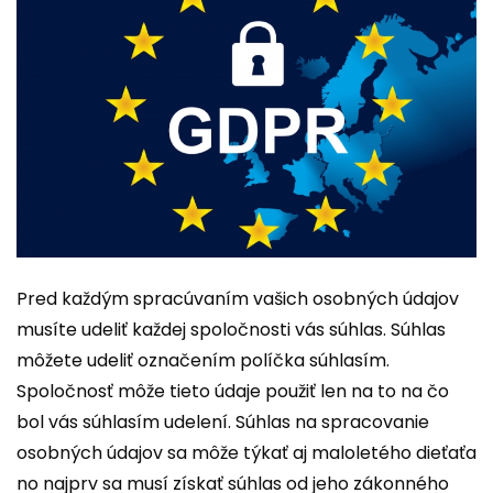
Pred každým spracúvaním vašich osobných údajov
musíte udeliť každej spoločnosti vás súhlas. Súhlas
môžete udeliť označením políčka súhlasím.
Spoločnosť môže tieto údaje použiť len na to na čo
bol vás súhlasím udelení. Súhlas na spracovanie
osobných údajov sa môže týkať aj maloletého dieťaťa
no najprv sa musí získať súhlas od jeho zákonného