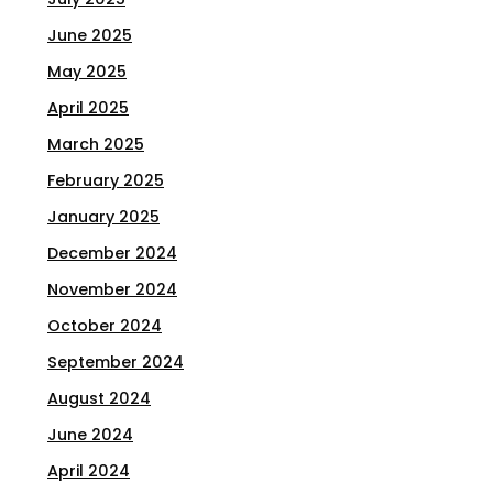
June 2025
May 2025
April 2025
March 2025
February 2025
January 2025
December 2024
November 2024
October 2024
September 2024
August 2024
June 2024
April 2024