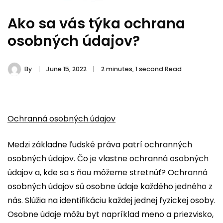
Ako sa vás týka ochrana
osobných údajov?
By
June 15, 2022
2 minutes, 1 second Read
Ochranná osobných údajov
Medzi základne ľudské práva patrí ochranných
osobných údajov. Čo je vlastne ochranná osobných
údajov a, kde sa s ňou môžeme stretnúť? Ochranná
osobných údajov sú osobne údaje každého jedného z
nás. Slúžia na identifikáciu každej jednej fyzickej osoby.
Osobne údaje môžu byt napríklad meno a priezvisko,