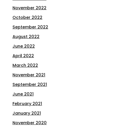
November 2022
October 2022
September 2022
August 2022
June 2022
April 2022
March 2022
November 2021
September 2021
June 2021
February 2021
January 2021
November 2020